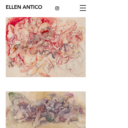
ELLEN ANTICO